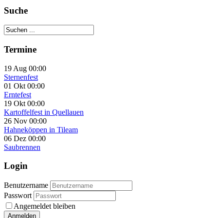
Suche
Termine
19 Aug 00:00
Sternenfest
01 Okt 00:00
Erntefest
19 Okt 00:00
Kartoffelfest in Quellauen
26 Nov 00:00
Hahneköppen in Tileam
06 Dez 00:00
Saubrennen
Login
Benutzername
Passwort
Angemeldet bleiben