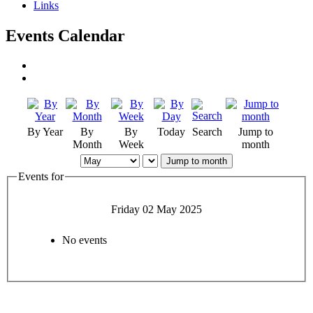
Links
Events Calendar
By Year
By
By
Today
Search
Jump to
Month
Week
month
Jump to month
Events for
Friday 02 May 2025
No events