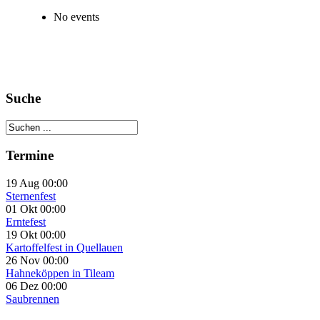
No events
Suche
Termine
19 Aug 00:00
Sternenfest
01 Okt 00:00
Erntefest
19 Okt 00:00
Kartoffelfest in Quellauen
26 Nov 00:00
Hahneköppen in Tileam
06 Dez 00:00
Saubrennen