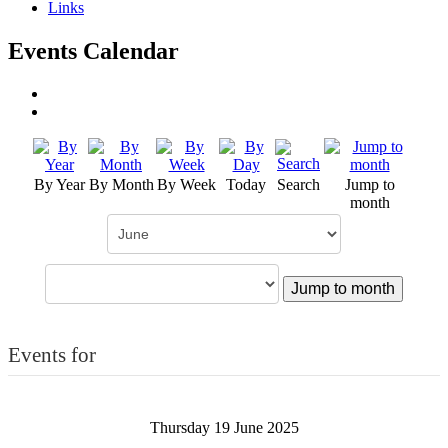
Links
Events Calendar
By Year
By Month
By Week
Today
Search
Jump to
month
Jump to month
Events for
Thursday 19 June 2025