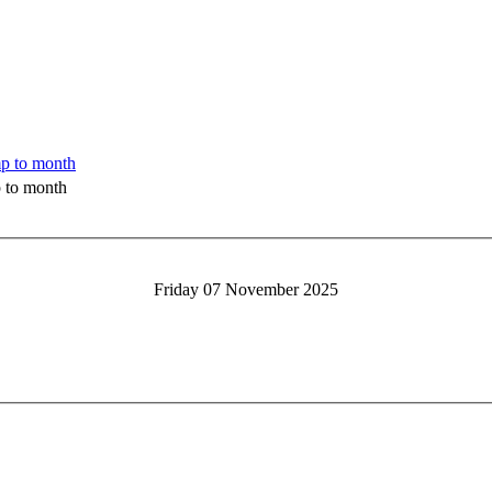
 to month
Friday 07 November 2025