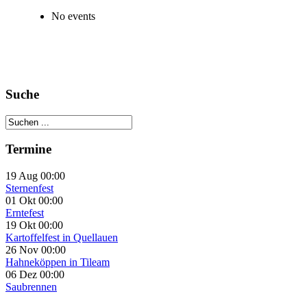
No events
Suche
Termine
19 Aug 00:00
Sternenfest
01 Okt 00:00
Erntefest
19 Okt 00:00
Kartoffelfest in Quellauen
26 Nov 00:00
Hahneköppen in Tileam
06 Dez 00:00
Saubrennen