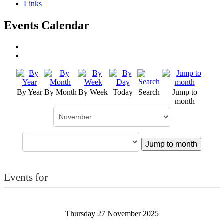
Links
Events Calendar
By Year
By Month
By Week
Today
Search
Jump to
month
Jump to month
Events for
Thursday 27 November 2025