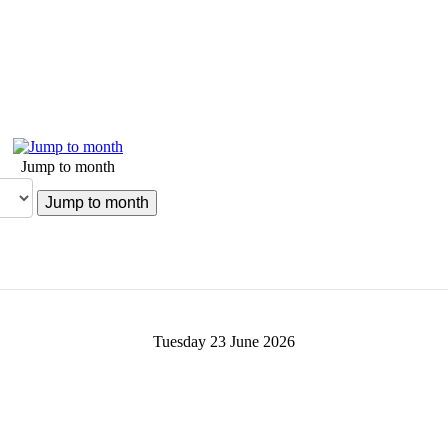
Jump to month
Jump to month
Tuesday 23 June 2026