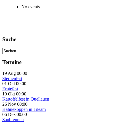
No events
Suche
Termine
19 Aug 00:00
Sternenfest
01 Okt 00:00
Erntefest
19 Okt 00:00
Kartoffelfest in Quellauen
26 Nov 00:00
Hahneköppen in Tileam
06 Dez 00:00
Saubrennen