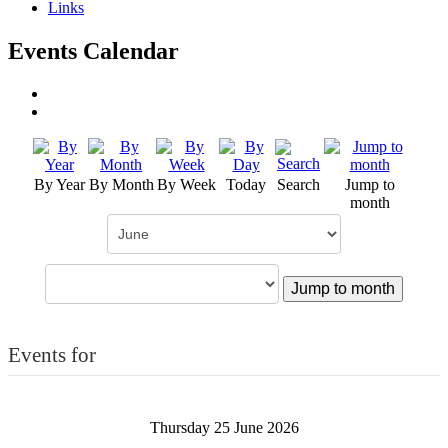
Links
Events Calendar
By Year
By Month
By Week
Today
Search
Jump to
month
Jump to month
Events for
Thursday 25 June 2026