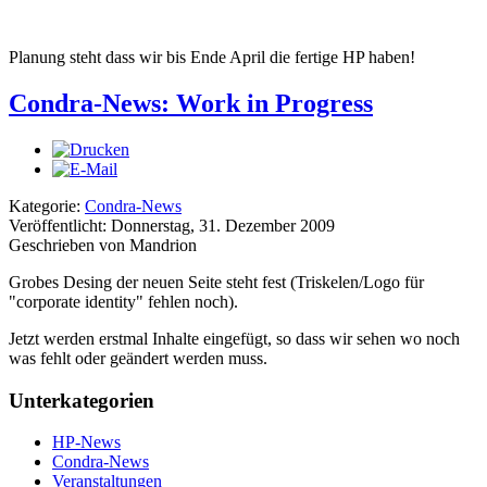
Planung steht dass wir bis Ende April die fertige HP haben!
Condra-News: Work in Progress
Kategorie:
Condra-News
Veröffentlicht: Donnerstag, 31. Dezember 2009
Geschrieben von Mandrion
Grobes Desing der neuen Seite steht fest (Triskelen/Logo für
"corporate identity" fehlen noch).
Jetzt werden erstmal Inhalte eingefügt, so dass wir sehen wo noch
was fehlt oder geändert werden muss.
Unterkategorien
HP-News
Condra-News
Veranstaltungen