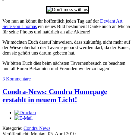
Von nun an könnt ihr hoffentlich jeden Tag auf der
Deviant Art
Seite von Thomas
ein neues Bild bestaunen! Danke auch an Micha
für seine Photos und natürlich an alle Akteure!
Wir möchten Euch darauf hinweisen, dass zukünftig nicht mehr auf
der Wiese oberhalb der Taverne geparkt werden darf, da der Bauer,
dem sie gehört uns darum gebeten hat.
Wir bitten Euch dies beim nächsten Tavernenbesuch zu beachten
und all Euren Bekannten und Freunden weiter zu tragen!
3 Kommentare
Condra-News: Condra Homepage
erstahlt in neuem Licht!
Kategorie:
Condra-News
Veröffentlicht: Montag, 05. April 2010