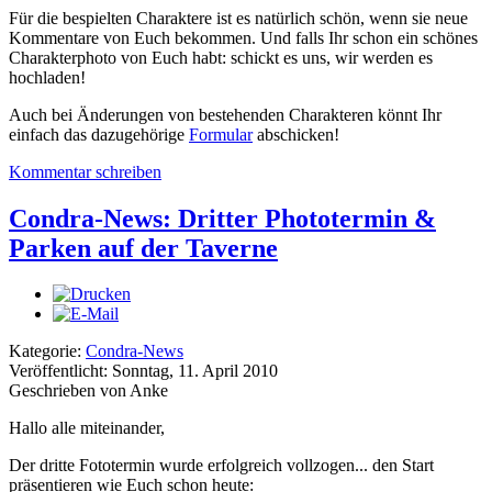
Für die bespielten Charaktere ist es natürlich schön, wenn sie neue
Kommentare von Euch bekommen. Und falls Ihr schon ein schönes
Charakterphoto von Euch habt: schickt es uns, wir werden es
hochladen!
Auch bei Änderungen von bestehenden Charakteren könnt Ihr
einfach das dazugehörige
Formular
abschicken!
Kommentar schreiben
Condra-News: Dritter Phototermin &
Parken auf der Taverne
Kategorie:
Condra-News
Veröffentlicht: Sonntag, 11. April 2010
Geschrieben von Anke
Hallo alle miteinander,
Der dritte Fototermin wurde erfolgreich vollzogen... den Start
präsentieren wie Euch schon heute: