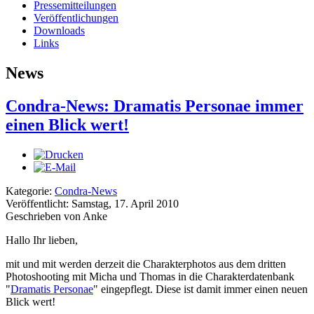
Pressemitteilungen
Veröffentlichungen
Downloads
Links
News
Condra-News: Dramatis Personae immer
einen Blick wert!
Kategorie:
Condra-News
Veröffentlicht: Samstag, 17. April 2010
Geschrieben von Anke
Hallo Ihr lieben,
mit und mit werden derzeit die Charakterphotos aus dem dritten
Photoshooting mit Micha und Thomas in die Charakterdatenbank
"
Dramatis Personae
" eingepflegt. Diese ist damit immer einen neuen
Blick wert!