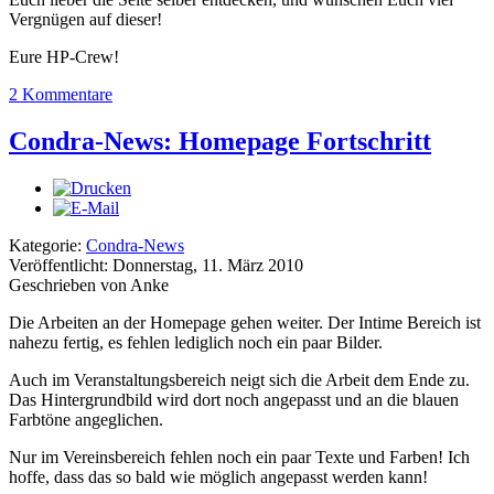
Vergnügen auf dieser!
Eure HP-Crew!
2 Kommentare
Condra-News: Homepage Fortschritt
Kategorie:
Condra-News
Veröffentlicht: Donnerstag, 11. März 2010
Geschrieben von Anke
Die Arbeiten an der Homepage gehen weiter. Der Intime Bereich ist
nahezu fertig, es fehlen lediglich noch ein paar Bilder.
Auch im Veranstaltungsbereich neigt sich die Arbeit dem Ende zu.
Das Hintergrundbild wird dort noch angepasst und an die blauen
Farbtöne angeglichen.
Nur im Vereinsbereich fehlen noch ein paar Texte und Farben! Ich
hoffe, dass das so bald wie möglich angepasst werden kann!