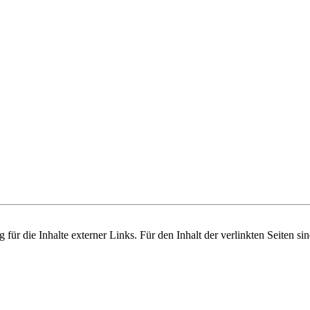
 für die Inhalte externer Links. Für den Inhalt der verlinkten Seiten si