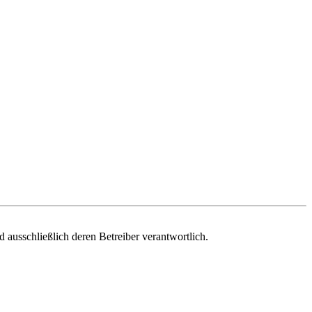
nd ausschließlich deren Betreiber verantwortlich.