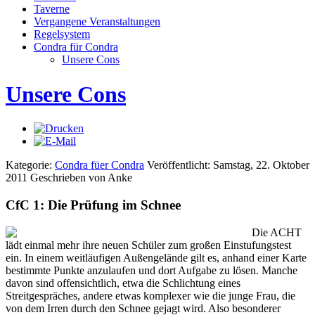
Taverne
Vergangene Veranstaltungen
Regelsystem
Condra für Condra
Unsere Cons
Unsere Cons
Kategorie:
Condra füer Condra
Veröffentlicht: Samstag, 22. Oktober
2011
Geschrieben von Anke
CfC 1: Die Prüfung im Schnee
Die ACHT
lädt einmal mehr ihre neuen Schüler zum großen Einstufungstest
ein. In einem weitläufigen Außengelände gilt es, anhand einer Karte
bestimmte Punkte anzulaufen und dort Aufgabe zu lösen. Manche
davon sind offensichtlich, etwa die Schlichtung eines
Streitgespräches, andere etwas komplexer wie die junge Frau, die
von dem Irren durch den Schnee gejagt wird. Also besonderer