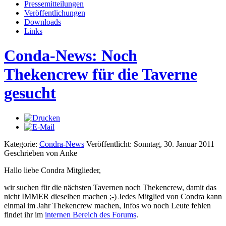
Pressemitteilungen
Veröffentlichungen
Downloads
Links
Conda-News: Noch
Thekencrew für die Taverne
gesucht
Kategorie:
Condra-News
Veröffentlicht: Sonntag, 30. Januar 2011
Geschrieben von Anke
Hallo liebe Condra Mitglieder,
wir suchen für die nächsten Tavernen noch Thekencrew, damit das
nicht IMMER dieselben machen ;-) Jedes Mitglied von Condra kann
einmal im Jahr Thekencrew machen, Infos wo noch Leute fehlen
findet ihr im
internen Bereich des Forums
.