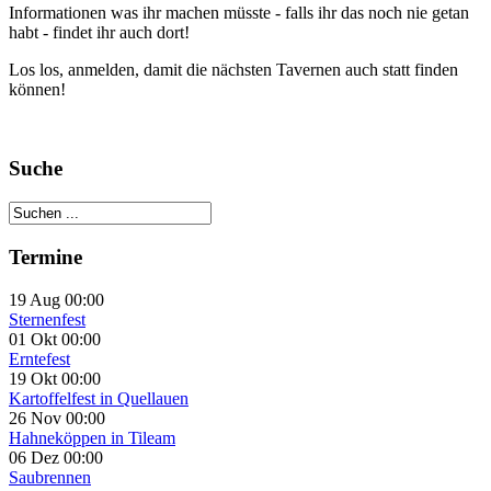
Informationen was ihr machen müsste - falls ihr das noch nie getan
habt - findet ihr auch dort!
Los los, anmelden, damit die nächsten Tavernen auch statt finden
können!
Suche
Termine
19 Aug 00:00
Sternenfest
01 Okt 00:00
Erntefest
19 Okt 00:00
Kartoffelfest in Quellauen
26 Nov 00:00
Hahneköppen in Tileam
06 Dez 00:00
Saubrennen