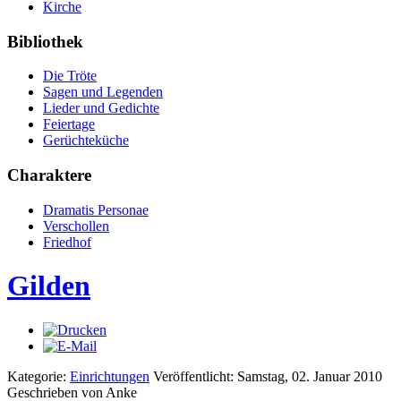
Kirche
Bibliothek
Die Tröte
Sagen und Legenden
Lieder und Gedichte
Feiertage
Gerüchteküche
Charaktere
Dramatis Personae
Verschollen
Friedhof
Gilden
Kategorie:
Einrichtungen
Veröffentlicht: Samstag, 02. Januar 2010
Geschrieben von Anke