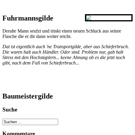
Fuhrmannsgilde
Deralte Mann seufzt und trinkt einen neuen Schluck aus seinre
Flasche die er dir dann weiter reicht.
Dat ist eigentlich auch 'ne Transportgilde, aber aus Schieferbruch.
Die waren halt auch Händler
. Oder sind. Problem nur, gab halt
Stress mit den Hochstaplern... keene Ahnung ob es die jetzt noch
gibt, nach dem Fall von Schieferbruch...
Baumeistergilde
Suche
Kommentare