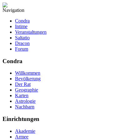
Navigation
Condra
Intime
Veranstaltungen
Saltatio
Dracon
Forum
Condra
Willkommen
Bevölkerung
Der Rat
Geographie
Karten
Astrologie
Nachbarn
Einrichtungen
Akademie
Armee