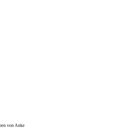
ben von Anke