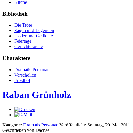
Kirche
Bibliothek
Die Tröte
Sagen und Legenden
Lieder und Gedichte
Feiertage
Gerüchteküche
Charaktere
Dramatis Personae
Verschollen
Friedhof
Raban Grünholz
Kategorie:
Dramatis Personae
Veröffentlicht: Sonntag, 29. Mai 2011
Geschrieben von Dachse