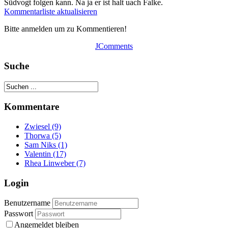
Südvogt folgen kann. Na ja er ist halt uach Falke.
Kommentarliste aktualisieren
Bitte anmelden um zu Kommentieren!
JComments
Suche
Kommentare
Zwiesel (9)
Thorwa (5)
Sam Niks (1)
Valentin (17)
Rhea Linweber (7)
Login
Benutzername
Passwort
Angemeldet bleiben